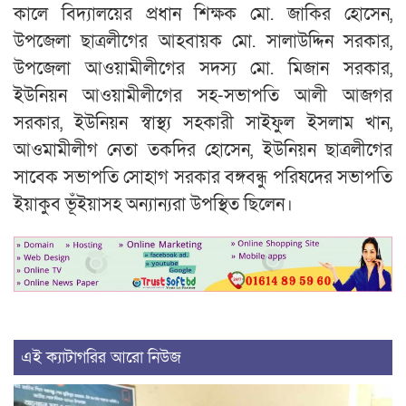
কালে বিদ্যালয়ের প্রধান শিক্ষক মো. জাকির হোসেন,
উপজেলা ছাত্রলীগের আহবায়ক মো. সালাউদ্দিন সরকার,
উপজেলা আওয়ামীলীগের সদস্য মো. মিজান সরকার,
ইউনিয়ন আওয়ামীলীগের সহ-সভাপতি আলী আজগর
সরকার, ইউনিয়ন স্বাস্থ্য সহকারী সাইফুল ইসলাম খান,
আওমামীলীগ নেতা তকদির হোসেন, ইউনিয়ন ছাত্রলীগের
সাবেক সভাপতি সোহাগ সরকার বঙ্গবন্ধু পরিষদের সভাপতি
ইয়াকুব ভূঁইয়াসহ অন্যান্যরা উপস্থিত ছিলেন।
এই ক্যাটাগরির আরো নিউজ