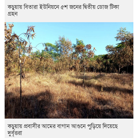
কচুয়ায় বিতারা ইউনিয়নে ৫শ জনের দ্বিতীয় ডোজ টিকা
গ্রহন
কচুয়ায় প্রবাসীর আমের বাগান আগুনে পুড়িয়ে দিয়েছে
দুর্বৃত্তরা