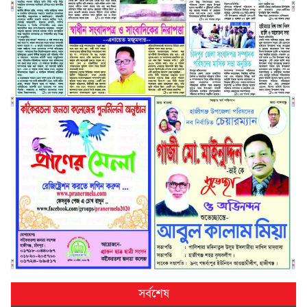
সর্বশেষ