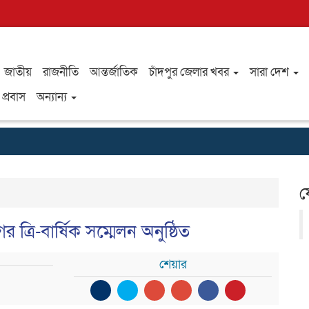
জাতীয়
রাজনীতি
আন্তর্জাতিক
চাঁদপুর জেলার খবর
সারা দেশ
প্রবাস
অন্যান্য
ফ
ত্রি-বার্ষিক সম্মেলন অনুষ্ঠিত
শেয়ার