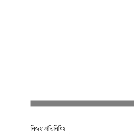
নিজস্ব প্রতিনিধিঃ