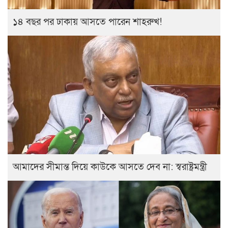
১৪ বছর পর ঢাকায় আসতে পারেন শাহরুখ!
আমাদের সীমান্ত দিয়ে কাউকে আসতে দেব না: স্বরাষ্ট্রমন্ত্রী