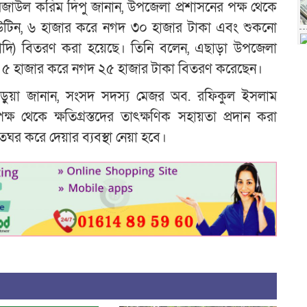
 রেজাউল করিম দিপু জানান, উপজেলা প্রশাসনের পক্ষ থেকে
 ঢেউটিন, ৬ হাজার করে নগদ ৩০ হাজার টাকা এবং শুকনো
ইত্যাদি) বিতরণ করা হয়েছে। তিনি বলেন, এছাড়া উপজেলা
 প্রতি ৫ হাজার করে নগদ ২৫ হাজার টাকা বিতরণ করেছেন।
ী বড়ুয়া জানান, সংসদ সদস্য মেজর অব. রফিকুল ইসলাম
ক্ষ থেকে ক্ষতিগ্রস্তদের তাৎক্ষণিক সহায়তা প্রদান করা
ঘর করে দেয়ার ব্যবস্থা নেয়া হবে।