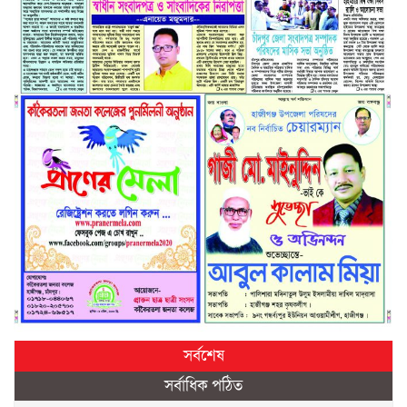
সর্বশেষ
সর্বাধিক পঠিত