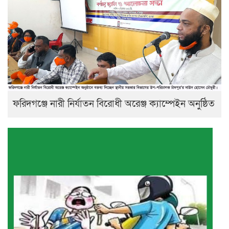
ফরিদগঞ্জে নারী নির্যাতন বিরোধী অরেঞ্জ ক্যাম্পেইন অনুষ্ঠিত