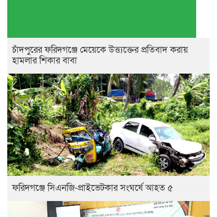
চাঁদপুরের ফরিদগঞ্জে মেয়েকে উত্ত্যক্তের প্রতিবাদ করায়
হামলার শিকার বাবা
ফরিদগঞ্জে সিএনজি-প্রাইভেটকার সংঘর্ষে আহত ৫