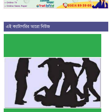
এই ক্যাটাগরির আরো নিউজ