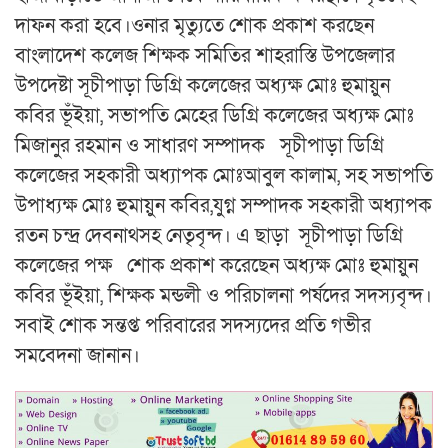
দাফন করা হবে।ওনার মৃত্যুতে শোক প্রকাশ করছেন
বাংলাদেশ কলেজ শিক্ষক সমিতির শাহরাস্তি উপজেলার
উপদেষ্টা সূচীপাড়া ডিগ্রি কলেজের অধ্যক্ষ মোঃ হুমায়ুন
কবির ভূঁইয়া, সভাপতি মেহের ডিগ্রি কলেজের অধ্যক্ষ মোঃ
মিজানুর রহমান ও সাধারণ সম্পাদক সূচীপাড়া ডিগ্রি
কলেজের সহকারী অধ্যাপক মোঃআবুল কালাম, সহ সভাপতি
উপাধ্যক্ষ মোঃ হুমায়ুন কবির,যুগ্ন সম্পাদক সহকারী অধ্যাপক
রতন চন্দ্র দেবনাথসহ নেতৃবৃন্দ। এ ছাড়া সূচীপাড়া ডিগ্রি
কলেজের পক্ষ শোক প্রকাশ করেছেন অধ্যক্ষ মোঃ হুমায়ুন
কবির ভূঁইয়া, শিক্ষক মন্ডলী ও পরিচালনা পর্ষদের সদস্যবৃন্দ।
সবাই শোক সন্তপ্ত পরিবারের সদস্যদের প্রতি গভীর
সমবেদনা জানান।