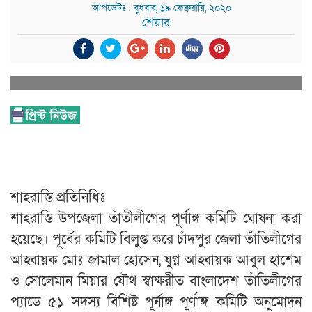
আপডেটঃ : বুধবার, ১৯ ফেব্রুয়ারি, ২০২০
শেয়ার
শাহরাস্তি প্রতিনিধিঃ
শাহরাস্তি উপজেলা তাঁতীলীগের পূর্ণাঙ্গ কমিটি ঘোষনা করা
হয়েছে। পূর্বের কমিটি বিলুপ্ত করে চাঁদপুর জেলা তাঁতিলীগের
আহ্বায়ক মোঃ জামাল হোসেন, যুগ্ন আহ্বায়ক আবুল হাশেম
ও সোলেমান মিয়ার যৌথ স্বাক্ষরীত বাংলাদেশ তাঁতিলীগের
প্যাডে ৫১ সদস্য বিশিষ্ট পূর্নাঙ্গ পূর্ণাঙ্গ কমিটি অনুমোদন