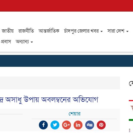
জাতীয়
রাজনীতি
আন্তর্জাতিক
চাঁদপুর জেলার খবর
সারা দেশ
প্রবাস
অন্যান্য
ফ
্দ্রে অসাধু উপায় অবলম্বনের অভিযোগ
শেয়ার