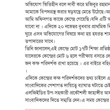
অভিযোগ ভিত্তিহীন বলে দাবী করে মজিবুর রহমা
আমাকে বিপদগ্রস্থ করার ষড়যন্ত্রে মেতে উঠেছে।আ
আমি অফিসগত কাজে কেন্দ্রে গেয়েছি।যদি এটি অ
যাবো না । এদিকে ২০ নভেম্বর বুধবার প্রাথমিক বি
ঘুরে এসব অভিযোগের বিষয়ে কথা হয় হযরত শাহজাল
তপাদারের সাথে।
তিনি জানালেন,এই কেন্দ্রে মোট ১৭টি শিক্ষা প্রতি
যাদেরকে কেন্দ্রের মোট ৬ হলে পরীক্ষায় বসতে 
জন কক্ষ পরিদর্শক রাখা হয়েছে । এর বাইরে বহ
।
এদিকে কেন্দ্রের কক্ষ পরিদর্শকদের তথ্য চাইলে এ
সাংবাদিকের পেশাগত দায়িত্বে ব্যাঘাত ঘটাতে চেষ্টা
এলজিইডির উপ-সহকারী প্রকৌশলী জাহাঙ্গীর আলম ভ
সাংবাদিকদের দিতে সম্মতি দেন।এ সময় কেন্দ্রে