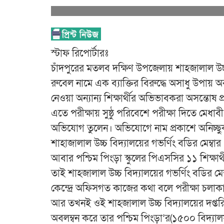
স্টাফ রিপোর্টারঃ
চাঁদপুরের মতলব দক্ষিণ উপজেলায় শাহজালাল উচ্চ 
রুবেল নামে এক ব্যাক্তির বিরুদ্ধে অসাধু উপায় 
নেওয়া অন্যান্য শিক্ষার্থীর অভিভাবকরা অসন্তোষ 
এতে পরীক্ষায় সুষ্ঠু পরিবেশে পরীক্ষা দিতে মেধ
অভিযোগ তুলেন। অভিযোগে নাম প্রকাশে অনিচ্
শাহাজালাল উচ্চ বিদ্যালয়ের গভর্ণিং বডির মেম্ব
আবার পশ্চিম পিংড়া স্কুলের পিএসসির ১১ শিক্ষার্থী
তাই শাহজালাল উচ্চ বিদ্যালয়ের গভর্ণিং বডির মেম
কেন্দ্রে অফিসগত কাজের কথা বলে পরীক্ষা চলাক
আর তখনই ওই শাহজালাল উচ্চ বিদ্যালয়ের দপ্তরি 
অবলম্বন করে তার পশ্চিম পিংড়া’র(১৫০০ বিদ্যাল