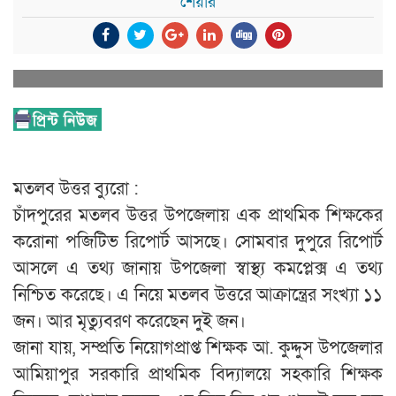
শেয়ার
মতলব উত্তর ব্যুরো :
চাঁদপুরের মতলব উত্তর উপজেলায় এক প্রাথমিক শিক্ষকের
করোনা পজিটিভ রিপোর্ট আসছে। সোমবার দুপুরে রিপোর্ট
আসলে এ তথ্য জানায় উপজেলা স্বাস্থ্য কমপ্লেক্স এ তথ্য
নিশ্চিত করেছে। এ নিয়ে মতলব উত্তরে আক্রান্ত্রের সংখ্যা ১১
জন। আর মৃত্যুবরণ করেছেন দুই জন।
জানা যায়, সম্প্রতি নিয়োগপ্রাপ্ত শিক্ষক আ. কুদ্দুস উপজেলার
আমিয়াপুর সরকারি প্রাথমিক বিদ্যালয়ে সহকারি শিক্ষক