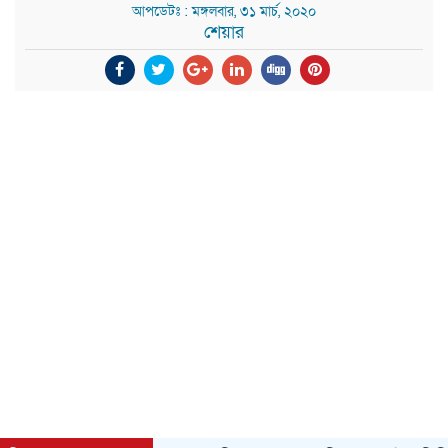
আপডেটঃ : মঙ্গলবার, ৩১ মার্চ, ২০২০
শেয়ার