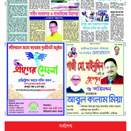
সর্বশেষ