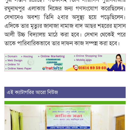
রঘুনাথপুর এলাকায় নিজের জন্য গণসংযোগ করেছিলেন।
সেখানেও অবশ্য তিনি ২বার অসুস্থ্য হয়ে পড়েছিলেন।
এদিকে তার মৃত্যুর জানাজা নামাজ বাদ আছর শহরের হাসান
আলী উচ্চ বিদ্যালয় মাঠে করা হবে। সেখান থেকেই পরে
তাকে পারিবারিকভাবে তার দাফন কাজ সম্পন্ন করা হবে।
এই ক্যাটাগরির আরো নিউজ