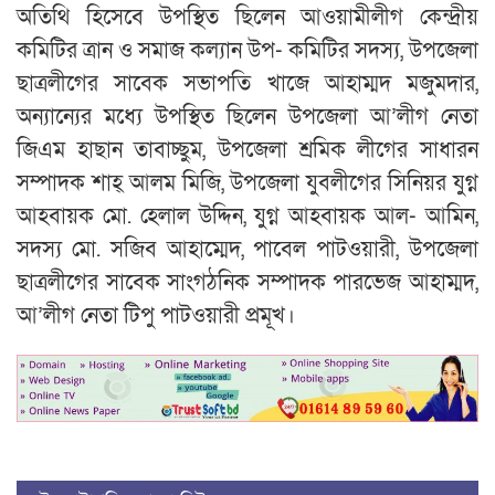
অতিথি হিসেবে উপস্থিত ছিলেন আওয়ামীলীগ কেন্দ্রীয়
কমিটির ত্রান ও সমাজ কল্যান উপ- কমিটির সদস্য, উপজেলা
ছাত্রলীগের সাবেক সভাপতি খাজে আহাম্মদ মজুমদার,
অন্যান্যের মধ্যে উপস্থিত ছিলেন উপজেলা আ’লীগ নেতা
জিএম হাছান তাবাচ্ছুম, উপজেলা শ্রমিক লীগের সাধারন
সম্পাদক শাহ্ আলম মিজি, উপজেলা যুবলীগের সিনিয়র যুগ্ন
আহবায়ক মো. হেলাল উদ্দিন, যুগ্ন আহবায়ক আল- আমিন,
সদস্য মো. সজিব আহাম্মেদ, পাবেল পাটওয়ারী, উপজেলা
ছাত্রলীগের সাবেক সাংগঠনিক সম্পাদক পারভেজ আহাম্মদ,
আ’লীগ নেতা টিপু পাটওয়ারী প্রমূখ।