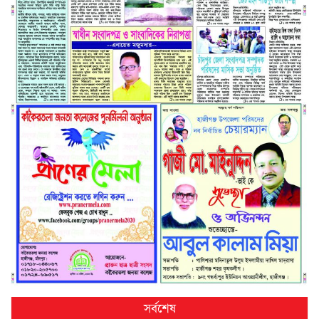
সর্বশেষ