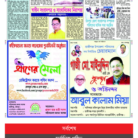
সর্বশেষ