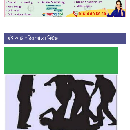
এই ক্যাটাগরির আরো নিউজ