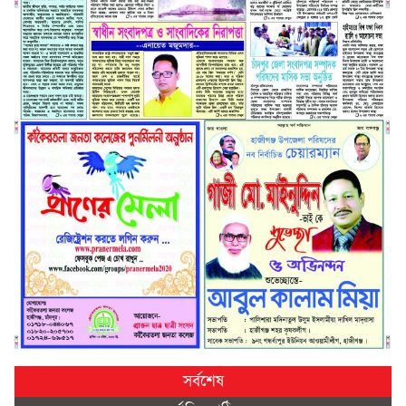
সর্বশেষ