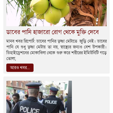
ডাবের পানি হাজারো রোগ থেকে মুক্তি দেবে
মানব খবর রিপোর্ট: ডাবের পানির তৃষ্ণা মেটাতে জুড়ি নেই। ডাবের
পানি যে শুধু তৃষ্ণা মেটায় তা নয়, স্বাস্থ্যের জন্যও বেশ উপকারী।
ডিহাইড্রেশনের মোকাবিলা থেকে শুরু করে শরীরের ইমিউনিটি গড়ে
তোলা,
আরও খবর...