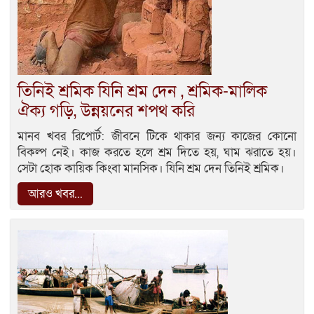
তিনিই শ্রমিক যিনি শ্রম দেন , শ্রমিক-মালিক
ঐক্য গড়ি, উন্নয়নের শপথ করি
মানব খবর রিপোর্ট: জীবনে টিকে থাকার জন্য কাজের কোনো
বিকল্প নেই। কাজ করতে হলে শ্রম দিতে হয়, ঘাম ঝরাতে হয়।
সেটা হোক কায়িক কিংবা মানসিক। যিনি শ্রম দেন তিনিই শ্রমিক।
আরও খবর...