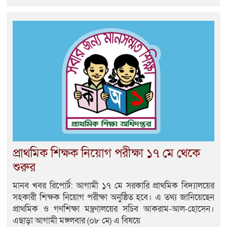
প্রাথমিক শিক্ষক নিয়োগ পরীক্ষা ১৭ মে থেকে
শুরুর
মানব খবর রিপোর্ট: আগামী ১৭ মে সরকারি প্রাথমিক বিদ্যালয়ের
সহকারী শিক্ষক নিয়োগ পরীক্ষা অনুষ্ঠিত হবে। এ তথ্য জানিয়েছেন
প্রাথমিক ও গণশিক্ষা মন্ত্রণালয়ের সচিব আকরাম-আল-হোসেন।
এছাড়া আগামী মঙ্গলবার (০৮ মে) এ বিষয়ে