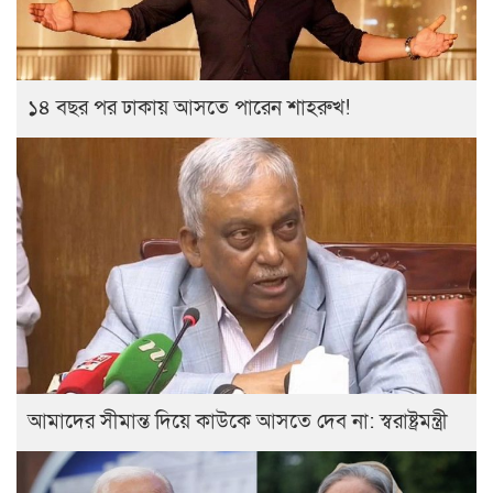
১৪ বছর পর ঢাকায় আসতে পারেন শাহরুখ!
আমাদের সীমান্ত দিয়ে কাউকে আসতে দেব না: স্বরাষ্ট্রমন্ত্রী