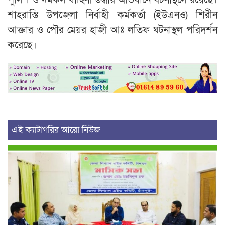
শাহরাস্তি উপজেলা নির্বাহী কর্মকর্তা (ইউএনও) শিরীন
আক্তার ও পৌর মেয়র হাজী আঃ লতিফ ঘটনাস্থল পরিদর্শন
করেছে।
এই ক্যাটাগরির আরো নিউজ