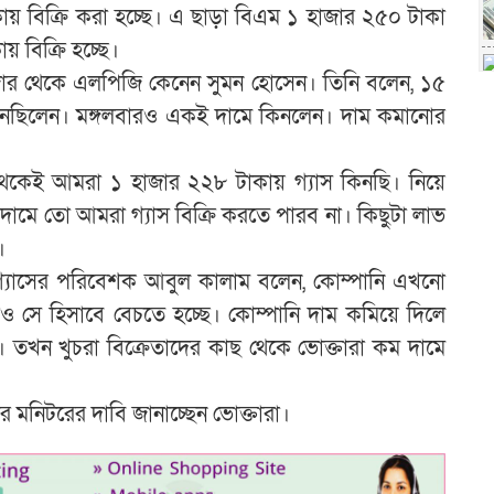
কায় বিক্রি করা হচ্ছে। এ ছাড়া বিএম ১ হাজার ২৫০ টাকা
 বিক্রি হচ্ছে।
জার থেকে এলপিজি কেনেন সুমন হোসেন। তিনি বলেন, ১৫
নেছিলেন। মঙ্গলবারও একই দামে কিনলেন। দাম কমানোর
থেকেই আমরা ১ হাজার ২২৮ টাকায় গ্যাস কিনছি। নিয়ে
মে তো আমরা গ্যাস বিক্রি করতে পারব না। কিছুটা লাভ
।
গ্যাসের পরিবেশক আবুল কালাম বলেন, কোম্পানি এখনো
সে হিসাবে বেচতে হচ্ছে। কোম্পানি দাম কমিয়ে দিলে
 তখন খুচরা বিক্রেতাদের কাছ থেকে ভোক্তারা কম দামে
র মনিটরের দাবি জানাচ্ছেন ভোক্তারা।