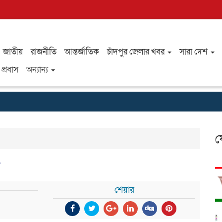
জাতীয়
রাজনীতি
আন্তর্জাতিক
চাঁদপুর জেলার খবর
সারা দেশ
প্রবাস
অন্যান্য
ফ
স
শেয়ার