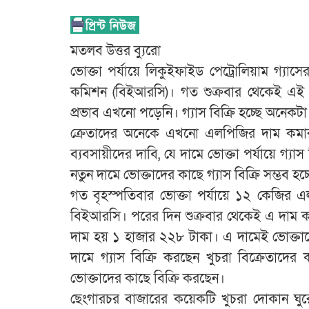
মতলব উত্তর ব্যুরো
ভোক্তা পর্যায়ে লিকুইফাইড পেট্রোলিয়াম গ্যাস
কমিশন (বিইআরসি)। গত শুক্রবার থেকেই এই দ
প্রভাব এখনো পড়েনি। গ্যাস বিক্রি হচ্ছে অনেক
ক্রেতাদের অনেকে এখনো এলপিজির দাম কমার 
ব্যবসায়ীদের দাবি, যে দামে ভোক্তা পর্যায়ে গ্য
নতুন দামে ভোক্তাদের কাছে গ্যাস বিক্রি সম্ভব হচ্
গত বৃহস্পতিবার ভোক্তা পর্যায়ে ১২ কেজির এল
বিইআরসি। পরের দিন শুক্রবার থেকেই এ দাম ক
দাম হয় ১ হাজার ২২৮ টাকা। এ দামেই ভোক্তাদে
দামে গ্যাস বিক্রি করছেন খুচরা বিক্রেতাদের
ভোক্তাদের কাছে বিক্রি করছেন।
ছেংগারচর বাজারের কয়েকটি খুচরা দোকান ঘুরে 