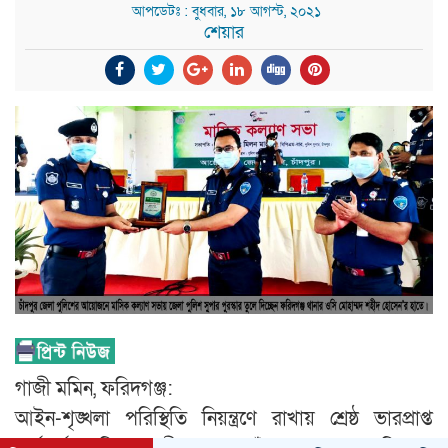
আপডেটঃ : বুধবার, ১৮ আগস্ট, ২০২১
শেয়ার
গাজী মমিন, ফরিদগঞ্জ:
আইন-শৃঙ্খলা পরিস্থিতি নিয়ন্ত্রণে রাখায় শ্রেষ্ঠ ভারপ্রাপ্ত