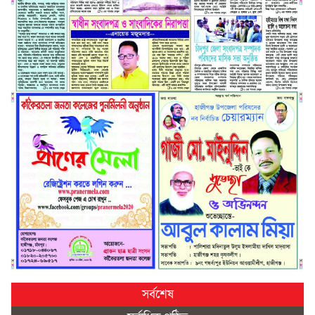
সর্বশেষ