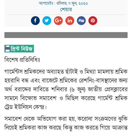
আপডেটঃ : রবিবার, ৭ জুন, ২০২০
শেয়ার
বিশেষ প্রতিনিধিঃ
গার্মেন্টস শ্রমিকদের অব্যাহত ছাঁটাই ও মিথ্যা মামলায় শ্রমিক
হয়রানি বন্ধ এবং বাজেটে শ্রমিকের রেশনিং-বাসস্থানের জন্য
অর্থ বরাদ্দের দাবিতে শনিবার (৬ জুন) জাতীয় প্রেসক্লাবের
সামনে বিক্ষোভ সমাবেশ ও মিছিল করেছে গার্মেন্ট শ্রমিক
ট্রেড ইউনিয়ন কেন্দ্র।
সমাবেশ থেকে অভিযোগ করা হয়, করোনা সংক্রমণের ঝুকি
নিয়েই শ্রমিকরা কাজ করছে কিন্তু কাজ করতে গিয়ে আক্রান্ত