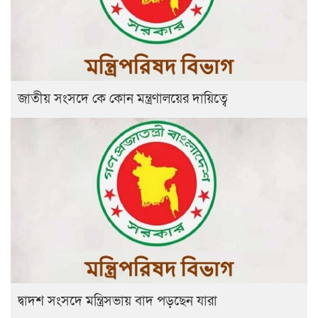
জাতীয় সংসদে কে কোন মন্ত্রণালয়ের দায়িত্বে
দ্বাদশ সংসদে মন্ত্রিসভায় বাদ পড়ছেন যারা