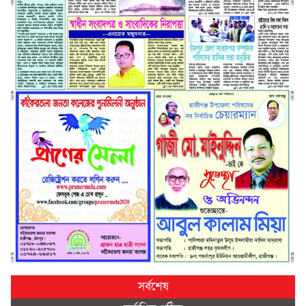
সর্বশেষ