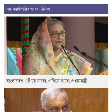
এই ক্যাটাগরির আরো নিউজ
বাংলাদেশ এগিয়ে যাচ্ছে, এগিয়ে যাবে: প্রধানমন্ত্রী