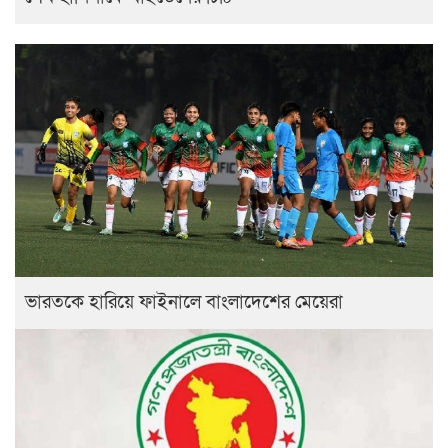
ভারতকে হারিয়ে ফাইনালে বাংলাদেশের মেয়েরা