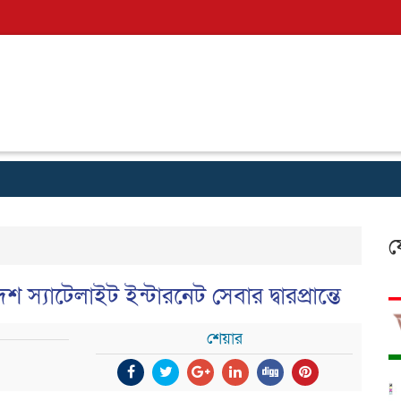
ক
ফ
শ স্যাটেলাইট ইন্টারনেট সেবার দ্বারপ্রান্তে
শেয়ার