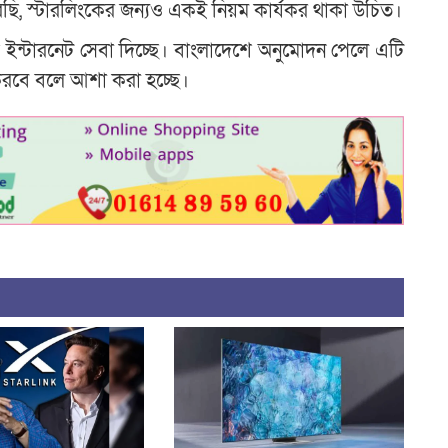
ছি, স্টারলিংকের জন্যও একই নিয়ম কার্যকর থাকা উচিত।
ক ইন্টারনেট সেবা দিচ্ছে। বাংলাদেশে অনুমোদন পেলে এটি
করবে বলে আশা করা হচ্ছে।