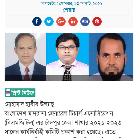
আপডেটঃ : সোমবার, ২৩ আগস্ট, ২০২১
শেয়ার
মোহাম্মদ হাবীব উল্যাহ্
বাংলাদেশ মাদরাসা জেনারেল টিচার্স এসোসিয়েশন
(বিএমজিটিএ) এর চাঁদপুর জেলা শাখার ২০২১-২০২৩
সালের কার্যনির্বাহী কমিটি প্রকাশ করা হয়েছে। এতে