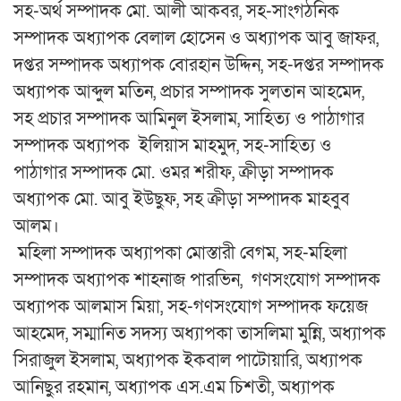
সহ-অর্থ সম্পাদক মো. আলী আকবর, সহ-সাংগঠনিক
সম্পাদক অধ্যাপক বেলাল হোসেন ও অধ্যাপক আবু জাফর,
দপ্তর সম্পাদক অধ্যাপক বোরহান উদ্দিন, সহ-দপ্তর সম্পাদক
অধ্যাপক আব্দুল মতিন, প্রচার সম্পাদক সুলতান আহমেদ,
সহ প্রচার সম্পাদক আমিনুল ইসলাম, সাহিত্য ও পাঠাগার
সম্পাদক অধ্যাপক ইলিয়াস মাহমুদ, সহ-সাহিত্য ও
পাঠাগার সম্পাদক মো. ওমর শরীফ, ক্রীড়া সম্পাদক
অধ্যাপক মো. আবু ইউছুফ, সহ ক্রীড়া সম্পাদক মাহবুব
আলম।
মহিলা সম্পাদক অধ্যাপকা মোস্তারী বেগম, সহ-মহিলা
সম্পাদক অধ্যাপক শাহনাজ পারভিন, গণসংযোগ সম্পাদক
অধ্যাপক আলমাস মিয়া, সহ-গণসংযোগ সম্পাদক ফয়েজ
আহমেদ, সম্মানিত সদস্য অধ্যাপকা তাসলিমা মুন্নি, অধ্যাপক
সিরাজুল ইসলাম, অধ্যাপক ইকবাল পাটোয়ারি, অধ্যাপক
আনিছুর রহমান, অধ্যাপক এস.এম চিশতী, অধ্যাপক