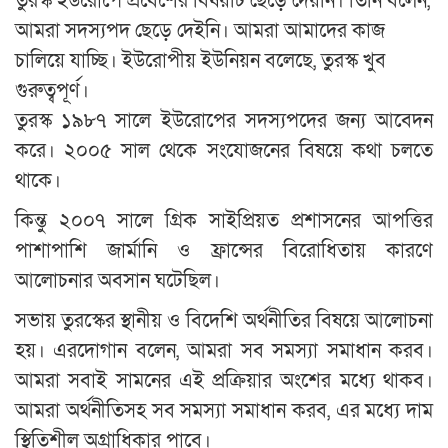
তুরস্ক ইউরোপে প্রবেশের বিষয়টি ছেড়ে দেয়নি। তিনি বলেন,
আমরা সদস্যপদ ছেড়ে দেইনি। আমরা আমাদের কাজ
চালিয়ে যাচ্ছি। ইউরোপীয় ইউনিয়ন বলেছে, তুরস্ক খুব
গুরুত্বপূর্ণ।
তুরস্ক ১৯৮৭ সালে ইউরোপের সদস্যপদের জন্য আবেদন
করে। ২০০৫ সাল থেকে সংযোজনের বিষয়ে কথা চলতে
থাকে।
কিন্তু ২০০৭ সালে গ্রিক সাইপ্রিয়ত প্রশাসনের আপত্তির
পাশাপাশি জার্মানি ও ফ্রান্সের বিরোধিতায় কারণে
আলোচনার অবসান ঘটেছিল।
সভায় তুরস্কের স্থানীয় ও বিদেশি অর্থনীতির বিষয়ে আলোচনা
হয়। এরদোগান বলেন, আমরা সব সমস্যা সমাধান করব।
আমরা সবাই সামনের এই প্রক্রিয়ার অংশের মধ্যে থাকব।
আমরা অর্থনীতিসহ সব সমস্যা সমাধান করব, এর মধ্যে দাম
স্থিতিশীল অগ্রাধিকার পাবে।