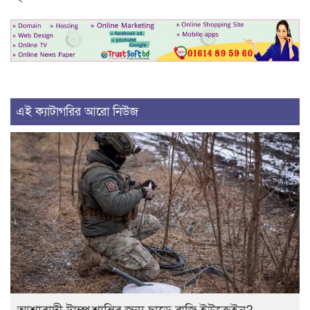
এই ক্যাটাগরির আরো নিউজ