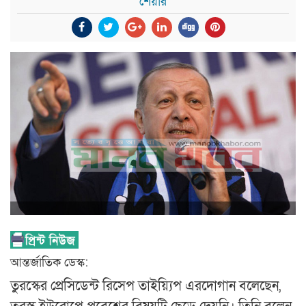
শেয়ার
আন্তর্জাতিক ডেস্ক:
তুরস্কের প্রেসিডেন্ট রিসেপ তাইয়্যিপ এরদোগান বলেছেন,