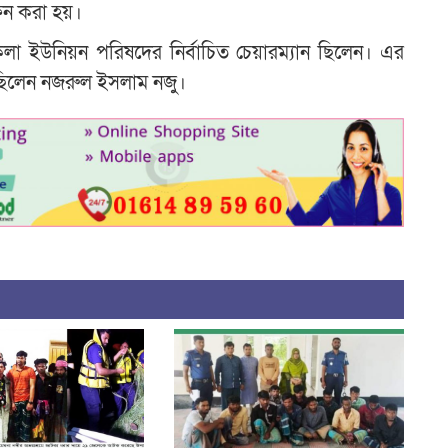
ফন করা হয়।
লা ইউনিয়ন পরিষদের নির্বাচিত চেয়ারম্যান ছিলেন। এর
ছিলেন নজরুল ইসলাম নজু।