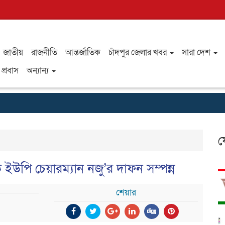
জাতীয়
রাজনীতি
আন্তর্জাতিক
চাঁদপুর জেলার খবর
সারা দেশ
প্রবাস
অন্যান্য
ফ
ইউপি চেয়ারম্যান নজু’র দাফন সম্পন্ন
শেয়ার