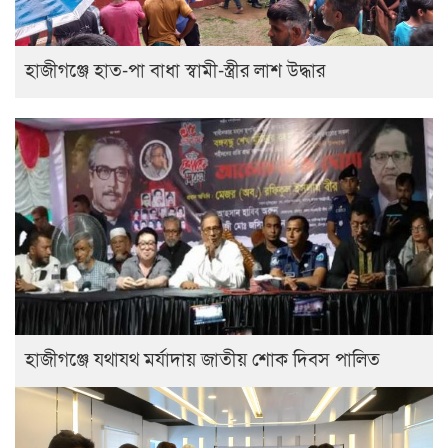
হাজীগঞ্জে হাত-পা বাধা স্বামী-স্ত্রীর লাশ উদ্ধার
হাজীগঞ্জে যথাযথ মর্যাদায় জাতীয় শোক দিবস পালিত