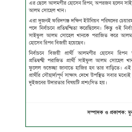
এর ছেলে আলমগীর হোসেন রিপন, অপরজন হলেন সাই
আলম সোহেল খান।
এরা দুজনই ফরিদগঞ্জ দক্ষিণ ইউনিয়ন পরিষদের চেয়ারম
পদে নির্বাচনে প্রতিদ্বন্দ্বিতা করেছিলেন। কিন্তু ওই নির্ব
সাইফুল আলম সোহেল খানকে পরাজিত করে আলম
হোসেন রিপন বিজয়ী হয়েছেন।
নির্বাচনে বিজয়ী প্রার্থী আলমগীর হোসেন রিপন 
প্রতিদ্বন্দ্বী পরাজিত প্রার্থী সাইফুল আলম সোহেল খ
ফুলেল শুভেচ্ছা জানাতে হাজির হন তার বাড়িতে। এই
প্রার্থীর সৌহার্দ্যপূর্ণ সাক্ষাৎ দেখে উপস্থিত সবার মধ্যে
দুইজনের উদারতার বিষয়টি প্রশংসিত হয়।
সম্পাদক ও প্রকাশক: