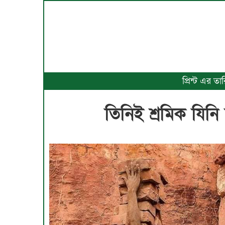
প্রিন্ট এর ত
তিনিই শ্রমিক যিনি