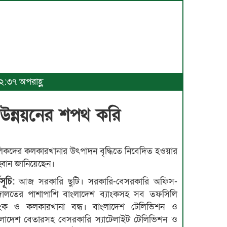
 ২:৩৭ অপরাহ্ণ
, উন্নয়নের শপথ করি
িকদের কলকারখানার উৎপাদন বৃদ্ধিতে নিবেদিত হওয়ার
বান জানিয়েছেন।
সূচি:
আজ সরকারি ছুটি। সরকারি-বেসরকারি অফিস-
ালতের পাশাপাশি বাংলাদেশ ব্যাংকসহ সব তফসিলি
যাংক ও কলকারখানা বন্ধ। বাংলাদেশ টেলিভিশন ও
ংলাদেশ বেতারসহ বেসরকারি স্যাটেলাইট টেলিভিশন ও