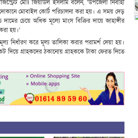
জিস্ট্রেট মোঃ জিয়াউল ইসলাম বলেন, ‘উপজেলা নির্বাহী
ের দোকানে মোবাইল কোর্ট পরিচালনা করা হয়। এ সময় দেড়
 দামের চেয়ে অধিক মূল্যে মাংস বিক্রির দায়ে জাহাঙ্গীর
করা হয়।’
্য নির্ধারণ করে মূল্য তালিকা করার পরামর্শ দেয়া হয়।
ট দিয়ে গ্রাহকদের ঠকানোয় গ্রাহককে টাকা ফেরত দিতে