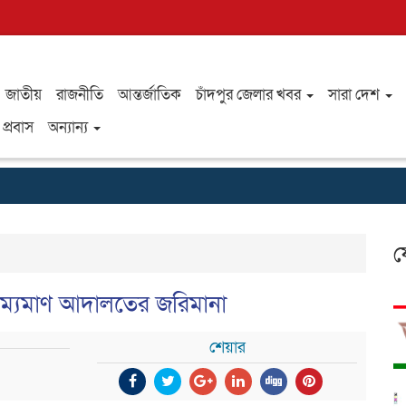
জাতীয়
রাজনীতি
আন্তর্জাতিক
চাঁদপুর জেলার খবর
সারা দেশ
প্রবাস
অন্যান্য
ফ
রাম্যমাণ আদালতের জরিমানা
শেয়ার