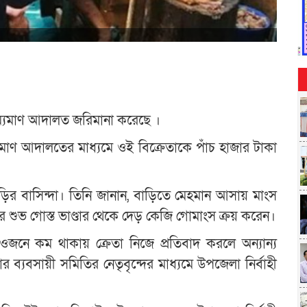
রাম্যমাণ আদালত জরিমানা করেছে ।
রাম্যমাণ আদালতের মাধ্যমে ওই বিক্রেতাকে পাঁচ হাজার টাকা
ড়ির বাসিন্দা। তিনি জানান, বাড়িতে মেহমান আসায় মাংস
র শুভ গোস্ত ভাণ্ডার থেকে দেড় কেজি গোমাংস ক্রয় করেন।
ওজনে কম থাকায় ক্রেতা নিজে প্রতিবাদ করলে অন্যান্য
র ব্যবসায়ী সমিতির নেতৃবৃন্দের মাধ্যমে উপজেলা নির্বাহী