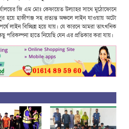
ন কার্যালয়ের জি এম মোঃ কেফায়েত উল্যাহর সাথে মুঠোফোনে
র হয়ে হাজীগঞ্জ সহ প্রত্যন্ত অঞ্চলে লাইন যাওয়ায় অটো
র্ষে লাইন বিচ্ছিন্ন হয়ে যায়। যে কারনে আমরা তাৎখনিক
ু পরিকল্পনা হাতে নিয়েছি যেন এর প্রতিকার করা যায়।