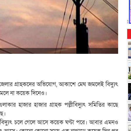
 উপজেলার গ্রাহকদের অভিযোগ, আকাশে মেঘ জমলেই বিদ্যুৎ
মেলে না কয়েক দিনেও।
াকার হাজার হাজার গ্রাহক পল্লীবিদ্যুৎ সমিতির কাছে
ছে।
 বিদ্যুৎ চলে গেলে আসে কয়েক ঘণ্টা পরে। আবার এমনও