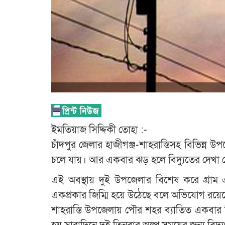
ইমতিয়াজ সিদ্দিকী তোহা :-
চাঁদপুর জেলার হাজীগঞ্জ-শাহরাস্তিসহ বিভিন্ন
চলে যায়। আর একবার ঝড় হলে বিদ্যুতের দেখা 
এই অবস্থায় দুই উপজেলার বিশেষ করে গ্রাম এল
একপ্রকার জিম্মি হয়ে উঠেছে বলে অভিযোগ রয়ে
শাহরাস্তি উপজেলায় পৌর শহর ব্যাতিত একবার