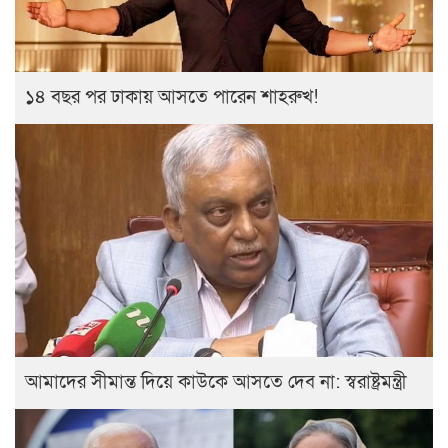
১৪ বছর পর ঢাকায় আসতে পারেন শাহরুখ!
আমাদের সীমান্ত দিয়ে কাউকে আসতে দেব না: স্বরাষ্ট্রমন্ত্রী