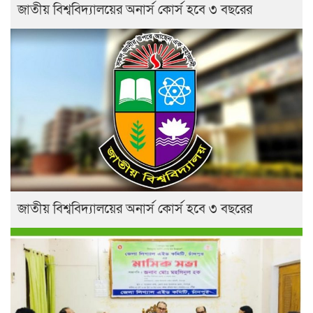
জাতীয় বিশ্ববিদ্যালয়ের অনার্স কোর্স হবে ৩ বছরের
জাতীয় বিশ্ববিদ্যালয়ের অনার্স কোর্স হবে ৩ বছরের